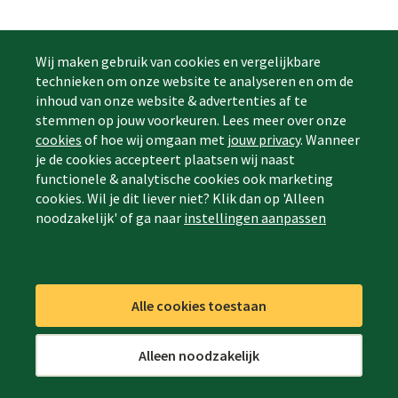
Wij maken gebruik van cookies en vergelijkbare
technieken om onze website te analyseren en om de
inhoud van onze website & advertenties af te
stemmen op jouw voorkeuren. Lees meer over onze
cookies
of hoe wij omgaan met
jouw privacy
. Wanneer
je de cookies accepteert plaatsen wij naast
functionele & analytische cookies ook marketing
cookies. Wil je dit liever niet? Klik dan op 'Alleen
noodzakelijk' of ga naar
instellingen aanpassen
Alle cookies toestaan
Alleen noodzakelijk